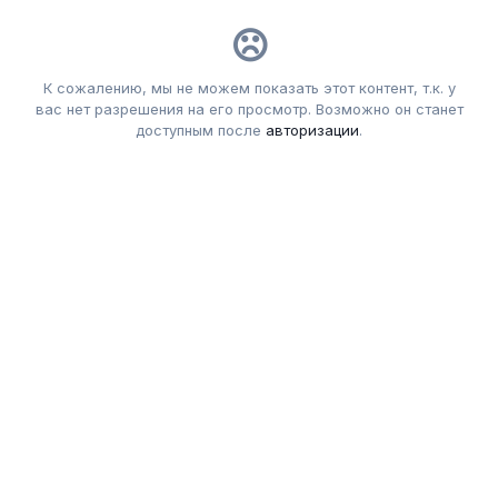
К сожалению, мы не можем показать этот контент, т.к. у
вас нет разрешения на его просмотр. Возможно он станет
доступным после
авторизации
.