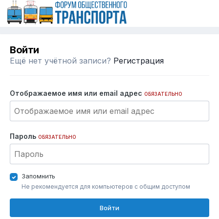
Войти
Ещё нет учётной записи?
Регистрация
Отображаемое имя или email адрес
ОБЯЗАТЕЛЬНО
Пароль
ОБЯЗАТЕЛЬНО
Запомнить
Не рекомендуется для компьютеров с общим доступом
Войти