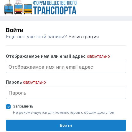
Войти
Ещё нет учётной записи?
Регистрация
Отображаемое имя или email адрес
ОБЯЗАТЕЛЬНО
Пароль
ОБЯЗАТЕЛЬНО
Запомнить
Не рекомендуется для компьютеров с общим доступом
Войти