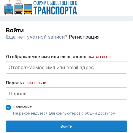
Войти
Ещё нет учётной записи?
Регистрация
Отображаемое имя или email адрес
ОБЯЗАТЕЛЬНО
Пароль
ОБЯЗАТЕЛЬНО
Запомнить
Не рекомендуется для компьютеров с общим доступом
Войти