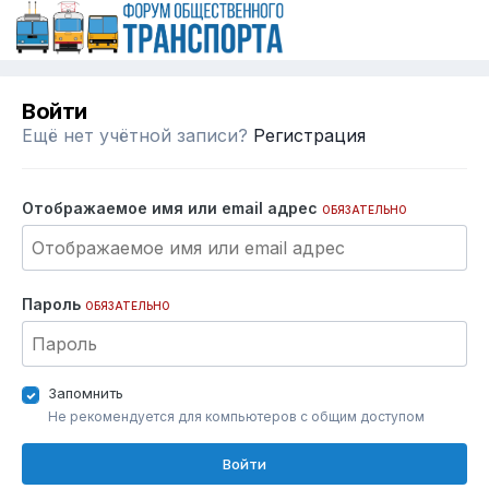
Войти
Ещё нет учётной записи?
Регистрация
Отображаемое имя или email адрес
ОБЯЗАТЕЛЬНО
Пароль
ОБЯЗАТЕЛЬНО
Запомнить
Не рекомендуется для компьютеров с общим доступом
Войти