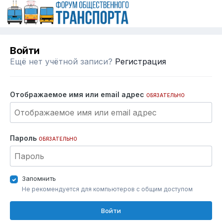
Войти
Ещё нет учётной записи?
Регистрация
Отображаемое имя или email адрес
ОБЯЗАТЕЛЬНО
Пароль
ОБЯЗАТЕЛЬНО
Запомнить
Не рекомендуется для компьютеров с общим доступом
Войти