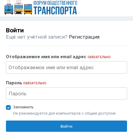
Войти
Ещё нет учётной записи?
Регистрация
Отображаемое имя или email адрес
ОБЯЗАТЕЛЬНО
Пароль
ОБЯЗАТЕЛЬНО
Запомнить
Не рекомендуется для компьютеров с общим доступом
Войти