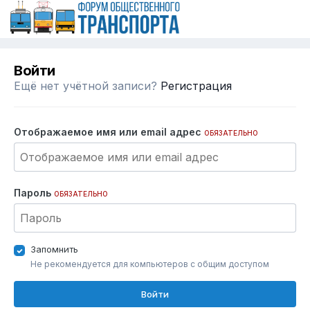
Войти
Ещё нет учётной записи?
Регистрация
Отображаемое имя или email адрес
ОБЯЗАТЕЛЬНО
Пароль
ОБЯЗАТЕЛЬНО
Запомнить
Не рекомендуется для компьютеров с общим доступом
Войти