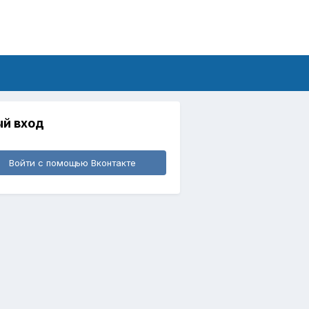
й вход
Войти с помощью Вконтакте