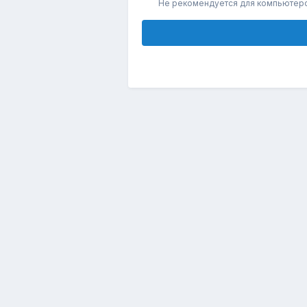
Не рекомендуется для компьютер