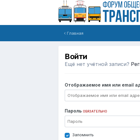
Главная
Войти
Ещё нет учётной записи?
Рег
Отображаемое имя или email а
Пароль
ОБЯЗАТЕЛЬНО
Запомнить