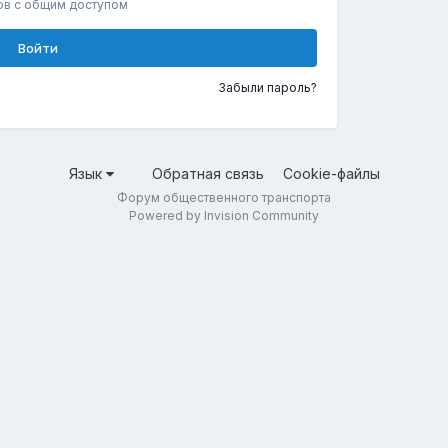
ов с общим доступом
Войти
Забыли пароль?
Язык
Обратная связь
Cookie-файлы
Форум общественного транспорта
Powered by Invision Community