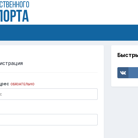
Быстры
истрация
дрес
ОБЯЗАТЕЛЬНО