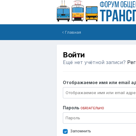
Главная
Войти
Ещё нет учётной записи?
Рег
Отображаемое имя или email а
Пароль
ОБЯЗАТЕЛЬНО
Запомнить