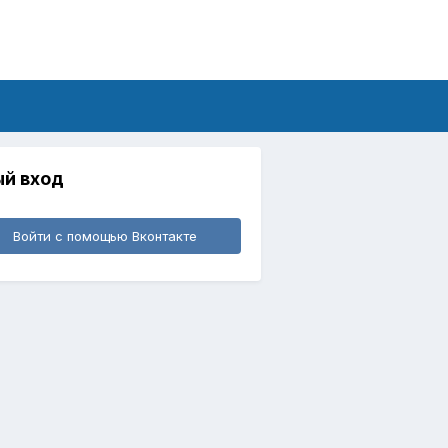
й вход
Войти с помощью Вконтакте