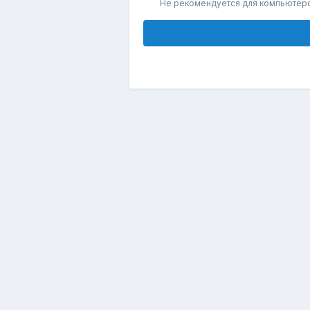
Не рекомендуется для компьютер