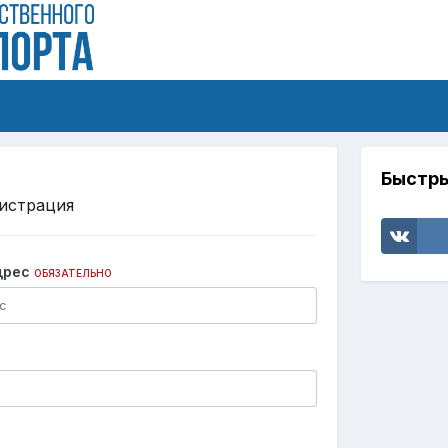
Быстры
истрация
дрес
ОБЯЗАТЕЛЬНО