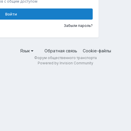
ов с общим доступом
Войти
Забыли пароль?
Язык
Обратная связь
Cookie-файлы
Форум общественного транспорта
Powered by Invision Community