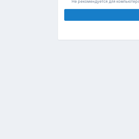
Не рекомендуется для компьютер