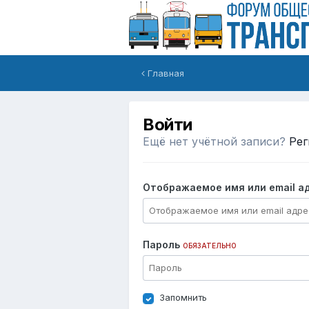
Главная
Войти
Ещё нет учётной записи?
Рег
Отображаемое имя или email а
Пароль
ОБЯЗАТЕЛЬНО
Запомнить