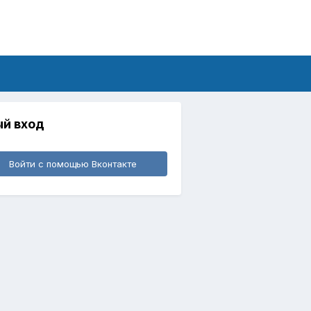
й вход
Войти с помощью Вконтакте