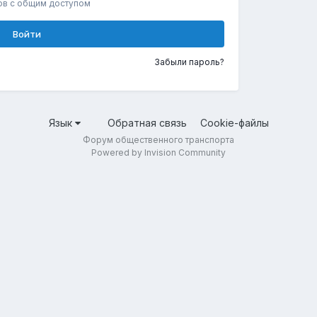
ов с общим доступом
Войти
Забыли пароль?
Язык
Обратная связь
Cookie-файлы
Форум общественного транспорта
Powered by Invision Community