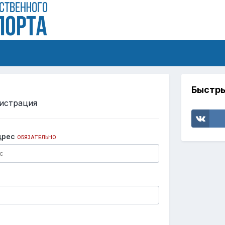
Быстры
истрация
дрес
ОБЯЗАТЕЛЬНО