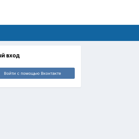
й вход
Войти с помощью Вконтакте