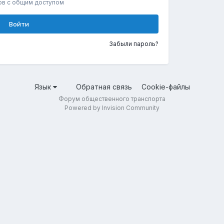
ов с общим доступом
Войти
Забыли пароль?
Язык
Обратная связь
Cookie-файлы
Форум общественного транспорта
Powered by Invision Community