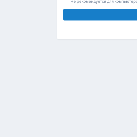
Не рекомендуется для компьютер