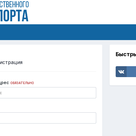
Быстры
истрация
дрес
ОБЯЗАТЕЛЬНО