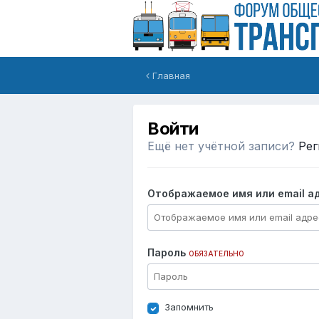
Главная
Войти
Ещё нет учётной записи?
Рег
Отображаемое имя или email а
Пароль
ОБЯЗАТЕЛЬНО
Запомнить