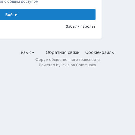
ов с общим доступом
Войти
Забыли пароль?
Язык
Обратная связь
Cookie-файлы
Форум общественного транспорта
Powered by Invision Community