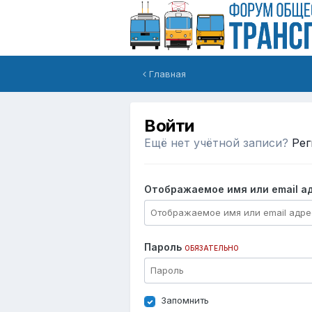
Главная
Войти
Ещё нет учётной записи?
Рег
Отображаемое имя или email а
Пароль
ОБЯЗАТЕЛЬНО
Запомнить