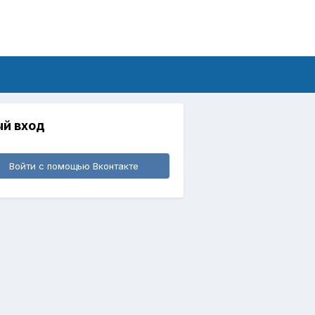
й вход
Войти с помощью Вконтакте