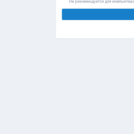
Не рекомендуется для компьютер