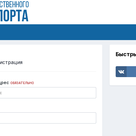
Быстры
истрация
дрес
ОБЯЗАТЕЛЬНО