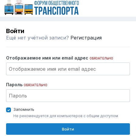
Войти
Ещё нет учётной записи?
Регистрация
Отображаемое имя или email адрес
ОБЯЗАТЕЛЬНО
Пароль
ОБЯЗАТЕЛЬНО
Запомнить
Не рекомендуется для компьютеров с общим доступом
Войти