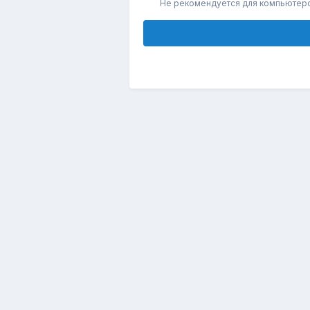
Не рекомендуется для компьютер