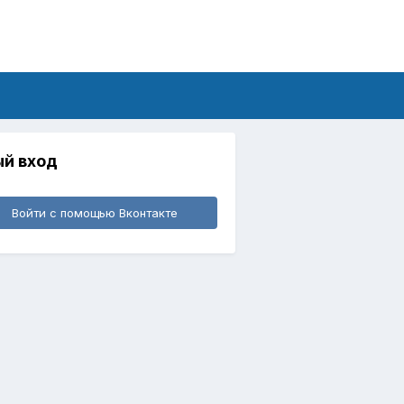
й вход
Войти с помощью Вконтакте