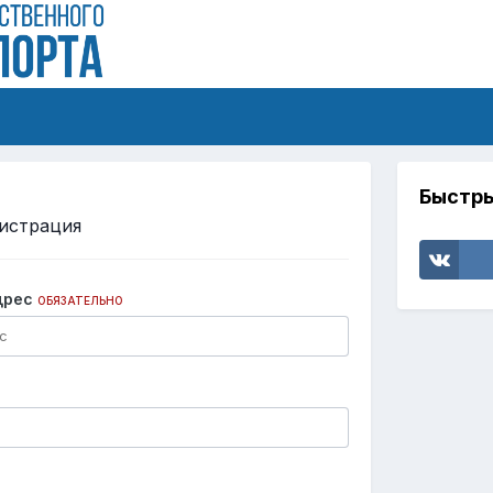
Быстры
истрация
дрес
ОБЯЗАТЕЛЬНО