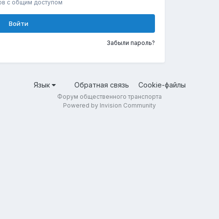
ов с общим доступом
Войти
Забыли пароль?
Язык
Обратная связь
Cookie-файлы
Форум общественного транспорта
Powered by Invision Community