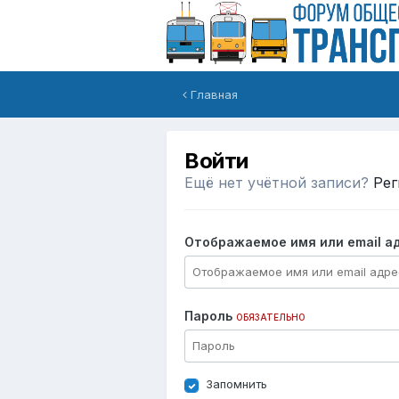
Главная
Войти
Ещё нет учётной записи?
Рег
Отображаемое имя или email а
Пароль
ОБЯЗАТЕЛЬНО
Запомнить