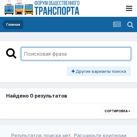
Главная
Другие варианты поиска
Найдено 0 результатов
СОРТИРОВКА
Результатов поиска нет. Расширьте критерии