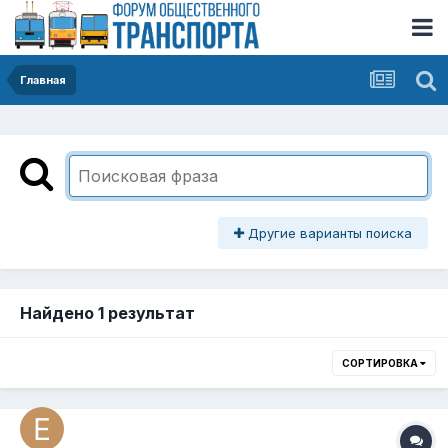
Главная
Другие варианты поиска
Найдено 1 результат
СОРТИРОВКА