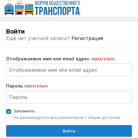
Войти
Ещё нет учётной записи?
Регистрация
Отображаемое имя или email адрес
ОБЯЗАТЕЛЬНО
Пароль
ОБЯЗАТЕЛЬНО
Запомнить
Не рекомендуется для компьютеров с общим доступом
Войти