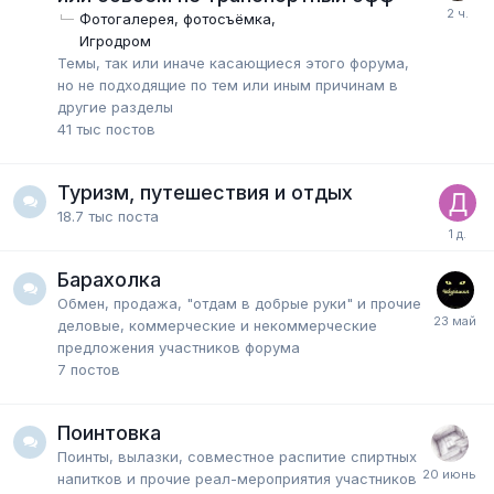
Фотогалерея, фотосъёмка
Игродром
Темы, так или иначе касающиеся этого форума,
но не подходящие по тем или иным причинам в
другие разделы
41 тыс
постов
Туризм, путешествия и отдых
18.7 тыс
поста
Барахолка
Обмен, продажа, "отдам в добрые руки" и прочие
деловые, коммерческие и некоммерческие
предложения участников форума
7
постов
Поинтовка
Поинты, вылазки, совместное распитие спиртных
напитков и прочие реал-мероприятия участников