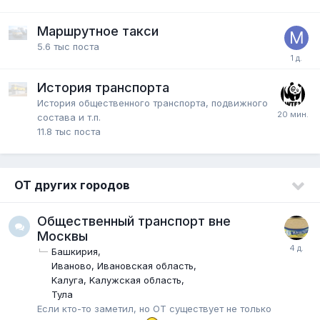
Маршрутное такси
5.6 тыс
поста
История транспорта
История общественного транспорта, подвижного
состава и т.п.
11.8 тыс
поста
ОТ других городов
Общественный транспорт вне
Москвы
Башкирия
Иваново, Ивановская область
Kалуга, Kалужская область
Тула
Если кто-то заметил, но ОТ существует не только