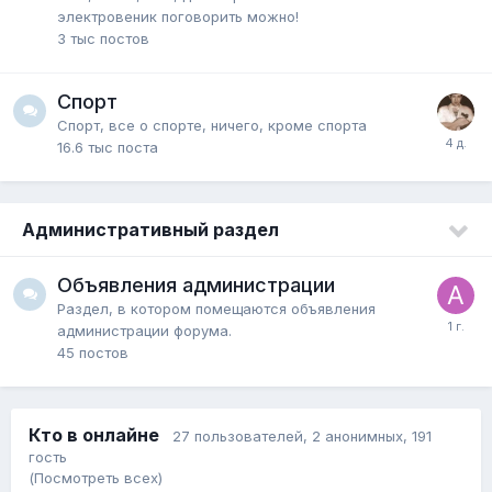
электровеник поговорить можно!
3 тыс
постов
Спорт
Спорт, все о спорте, ничего, кроме спорта
16.6 тыс
поста
Административный раздел
Объявления администрации
Раздел, в котором помещаются объявления
администрации форума.
45
постов
Кто в онлайне
27 пользователей
, 2 анонимных, 191
гость
(Посмотреть всех)