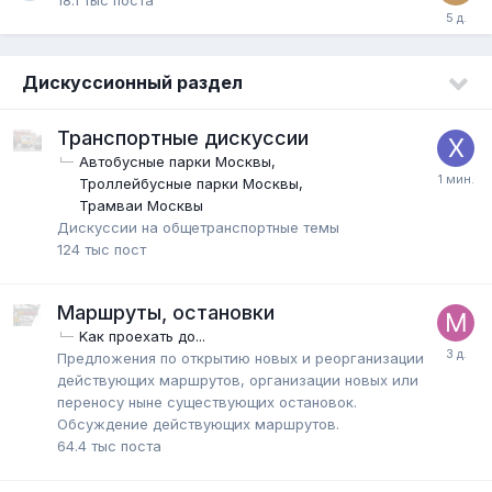
Дискуссионный раздел
Транспортные дискуссии
Автобусные парки Москвы
Троллейбусные парки Москвы
Трамваи Москвы
Дискуссии на общетранспортные темы
124 тыс
пост
Маршруты, остановки
Kак проехать до...
Предложения по открытию новых и реорганизации
действующих маршрутов, организации новых или
переносу ныне существующих остановок.
Обсуждение действующих маршрутов.
64.4 тыс
поста