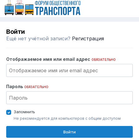
Войти
Ещё нет учётной записи?
Регистрация
Отображаемое имя или email адрес
ОБЯЗАТЕЛЬНО
Пароль
ОБЯЗАТЕЛЬНО
Запомнить
Не рекомендуется для компьютеров с общим доступом
Войти