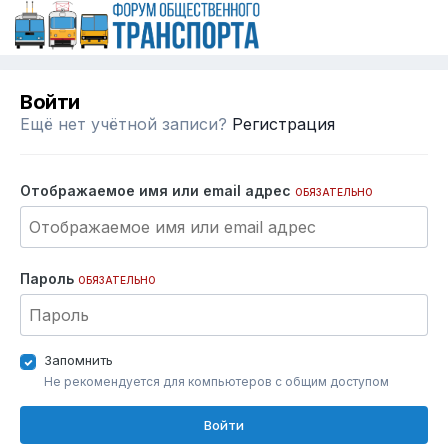
Войти
Ещё нет учётной записи?
Регистрация
Отображаемое имя или email адрес
ОБЯЗАТЕЛЬНО
Пароль
ОБЯЗАТЕЛЬНО
Запомнить
Не рекомендуется для компьютеров с общим доступом
Войти