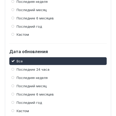
Последняя неделя
Последний месяц
Последние 6 месяцев
Последний год
Кастом
Дата обновления
Все
Последние 24 часа
Последняя неделя
Последний месяц
Последние 6 месяцев
Последний год
Кастом