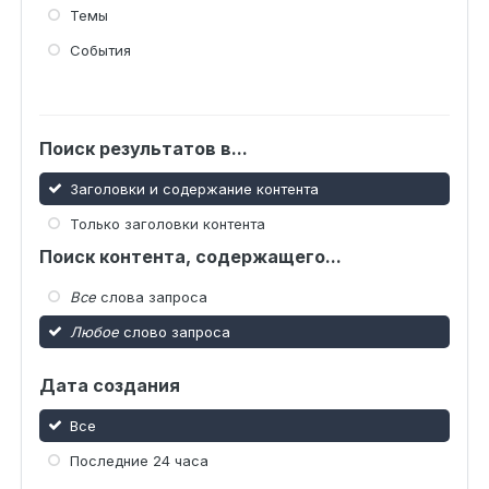
Темы
События
Поиск результатов в...
Заголовки и содержание контента
Только заголовки контента
Поиск контента, содержащего...
Все
слова запроса
Любое
слово запроса
Дата создания
Все
Последние 24 часа