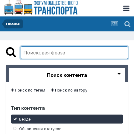
Главная
Поиск контента
Поиск по тегам
Поиск по автору
Тип контента
Везде
Обновления статусов