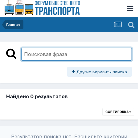
Главная
Другие варианты поиска
Найдено 0 результатов
СОРТИРОВКА
Результатов поиска нет. Расширьте критерии