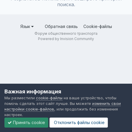
поиска.
Язык
Обратная связь
Cookie-файлы
Форум общественного транспорта
Powered by Invision Community
Важная информация
Мы разместили
cookie-файлы
на ваше устройство, чтобы
помочь сделать этот сайт лучше. Вы можете
изменить свои
настройки cookie-файлов
, или продолжить без изменения
настроек.
Принять cookie
Отклонить файлы сookie