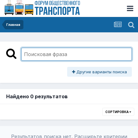
Главная
Другие варианты поиска
Найдено 0 результатов
СОРТИРОВКА
Результатов поиска нет. Расширьте критерии