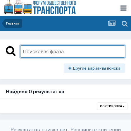
Главная
Другие варианты поиска
Найдено 0 результатов
СОРТИРОВКА
Результатов поиска нет. Расширьте критерии