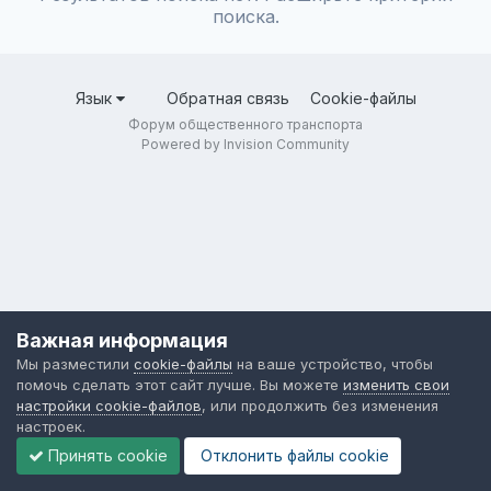
поиска.
Язык
Обратная связь
Cookie-файлы
Форум общественного транспорта
Powered by Invision Community
Важная информация
Мы разместили
cookie-файлы
на ваше устройство, чтобы
помочь сделать этот сайт лучше. Вы можете
изменить свои
настройки cookie-файлов
, или продолжить без изменения
настроек.
Принять cookie
Отклонить файлы сookie