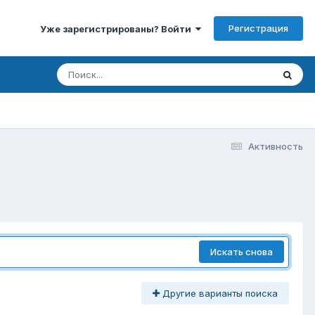
Регистрация
Уже зарегистрированы? Войти
Активность
Искать снова
Другие варианты поиска