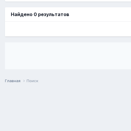
Найдено 0 результатов
Главная
Поиск