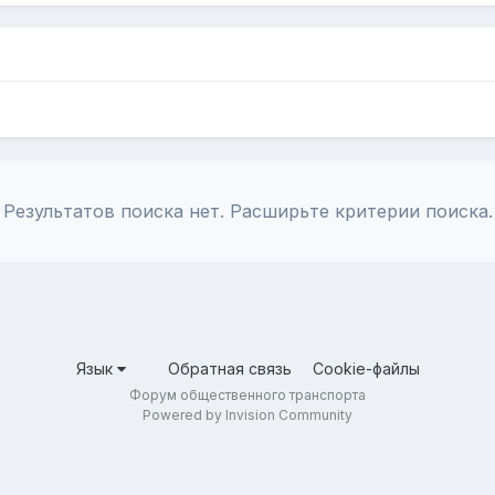
Результатов поиска нет. Расширьте критерии поиска.
Язык
Обратная связь
Cookie-файлы
Форум общественного транспорта
Powered by Invision Community