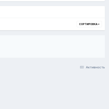
СОРТИРОВКА
Активность