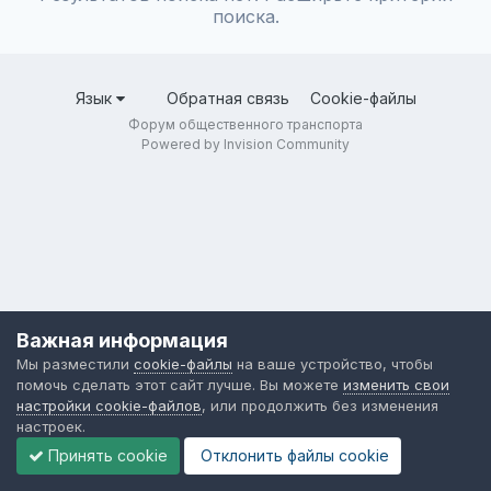
поиска.
Язык
Обратная связь
Cookie-файлы
Форум общественного транспорта
Powered by Invision Community
Важная информация
Мы разместили
cookie-файлы
на ваше устройство, чтобы
помочь сделать этот сайт лучше. Вы можете
изменить свои
настройки cookie-файлов
, или продолжить без изменения
настроек.
Принять cookie
Отклонить файлы сookie