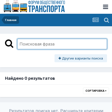
Главная
Другие варианты поиска
Найдено 0 результатов
СОРТИРОВКА
Результатов поиска нет. Расширьте критерии