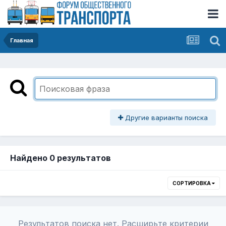
Главная
Другие варианты поиска
Найдено 0 результатов
СОРТИРОВКА
Результатов поиска нет. Расширьте критерии