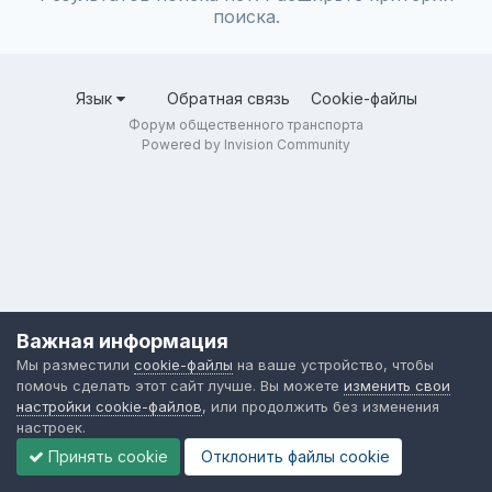
поиска.
Язык
Обратная связь
Cookie-файлы
Форум общественного транспорта
Powered by Invision Community
Важная информация
Мы разместили
cookie-файлы
на ваше устройство, чтобы
помочь сделать этот сайт лучше. Вы можете
изменить свои
настройки cookie-файлов
, или продолжить без изменения
настроек.
Принять cookie
Отклонить файлы сookie