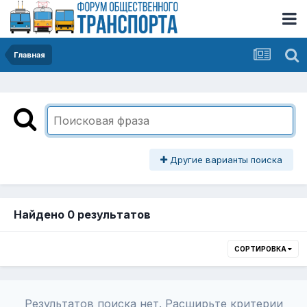
Главная
Другие варианты поиска
Найдено 0 результатов
СОРТИРОВКА
Результатов поиска нет. Расширьте критерии