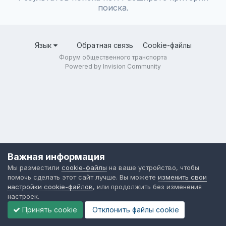
поиска.
Язык
Обратная связь
Cookie-файлы
Форум общественного транспорта
Powered by Invision Community
Важная информация
Мы разместили
cookie-файлы
на ваше устройство, чтобы
помочь сделать этот сайт лучше. Вы можете
изменить свои
настройки cookie-файлов
, или продолжить без изменения
настроек.
Принять cookie
Отклонить файлы сookie