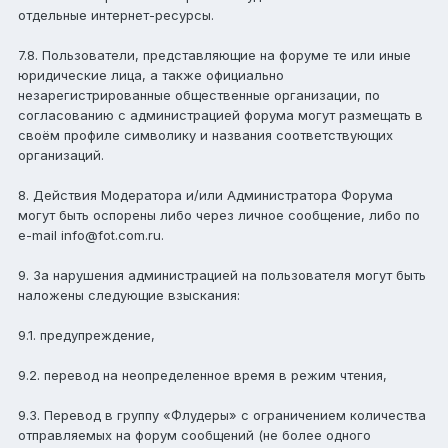
отдельные интернет-ресурсы.
7.8. Пользователи, представляющие на форуме те или иные
юридические лица, а также официально
незарегистрированные общественные организации, по
согласованию с администрацией форума могут размещать в
своём профиле символику и названия соответствующих
организаций.
8. Действия Модератора и/или Администратора Форума
могут быть оспорены либо через личное сообщение, либо по
e-mail info@fot.com.ru.
9. За нарушения администрацией на пользователя могут быть
наложены следующие взыскания:
9.1. предупреждение,
9.2. перевод на неопределенное время в режим чтения,
9.3. Перевод в группу «Флудеры» с ограничением количества
отправляемых на форум сообщений (не более одного