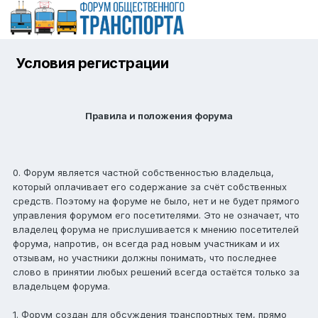
Условия регистрации
Правила и положения форума
0. Форум является частной собственностью владельца,
который оплачивает его содержание за счёт собственных
средств. Поэтому на форуме не было, нет и не будет прямого
управления форумом его посетителями. Это не означает, что
владелец форума не прислушивается к мнению посетителей
форума, напротив, он всегда рад новым участникам и их
отзывам, но участники должны понимать, что последнее
слово в принятии любых решений всегда остаётся только за
владельцем форума.
1. Форум создан для обсуждения транспортных тем, прямо