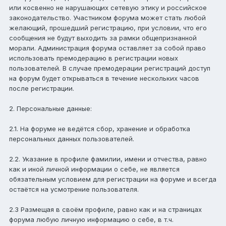
или косвенно не нарушающих сетевую этику и российское
законодательство. Участником форума может стать любой
желающий, прошедший регистрацию, при условии, что его
сообщения не будут выходить за рамки общепризнанной
морали. Администрация форума оставляет за собой право
использовать премодерацию в регистрации новых
пользователей. В случае премодерации регистраций доступ
на форум будет открываться в течение нескольких часов
после регистрации.
2. Персональные данные:
2.1. На форуме не ведётся сбор, хранение и обработка
персональных данных пользователей.
2.2. Указание в профиле фамилии, имени и отчества, равно
как и иной личной информации о себе, не является
обязательным условием для регистрации на форуме и всегда
остаётся на усмотрение пользователя.
2.3 Размещая в своём профиле, равно как и на страницах
форума любую личную информацию о себе, в т.ч.