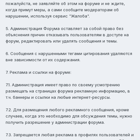
пожалуйста, не заявляйте об этом на форуме и не ждите,
когда примут меры, а сами сообщите модераторам об
нарушении, используя сервис "Жалоба".
5. Администрация Форума оставляет за собой право без
объяснения причин отказывать пользователям в доступе на
форум, редактировать или удалять сообщения и темы.
6. Сообщения с нарушенными тегами цитирования удаляются
вне зависимости от их содержания.
7. Реклама и ссылки на форуме:
7.1. Администрация имеет право по своему усмотрению
размещать на страницах форума рекламную информацию, в
т.ч. баннеры и ссылки на любые интернет-ресурсы.
7.2. Для размещения любого рекламного сообщения, кроме
случаев, когда это необходимо для обсуждения темы, нужно
получить разрешение у администрации форума.
7.3. Запрещается любая реклама в профилях пользователей и