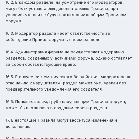
16.2. В каждом разделе, на усмотрение его модераторов,
могут быть установлены дополнительные Правила, при
условии, что они не будут противоречить общим Правилам
форума.
16.3. Модератор раздела несет ответственность за
соблюдение Правил форума в своем разделе.
16.4. Администрация форума не осуществляет модерацию
разделов, созданных участниками форума, однако оставляет
за собой соответствующее право.
16.5. В случае систематического бездействия модератора по
отношению к нарушителям, раздел может быть удален без
предварительного уведомления его создателя.
16.6. Пользователям, грубо нарушающим Правила форума,
может быть отказано в создании своего раздела.
17. В настоящие Правила могут вноситься изменения и
дополнения.
18. Регистрация на форуме, равно как и написание на него