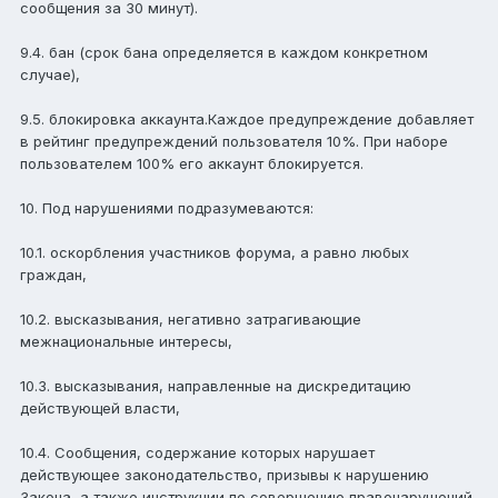
сообщения за 30 минут).
9.4. бан (срок бана определяется в каждом конкретном
случае),
9.5. блокировка аккаунта.Каждое предупреждение добавляет
в рейтинг предупреждений пользователя 10%. При наборе
пользователем 100% его аккаунт блокируется.
10. Под нарушениями подразумеваются:
10.1. оскорбления участников форума, а равно любых
граждан,
10.2. высказывания, негативно затрагивающие
межнациональные интересы,
10.3. высказывания, направленные на дискредитацию
действующей власти,
10.4. Сообщения, содержание которых нарушает
действующее законодательство, призывы к нарушению
Закона, а также инструкции по совершению правонарушений