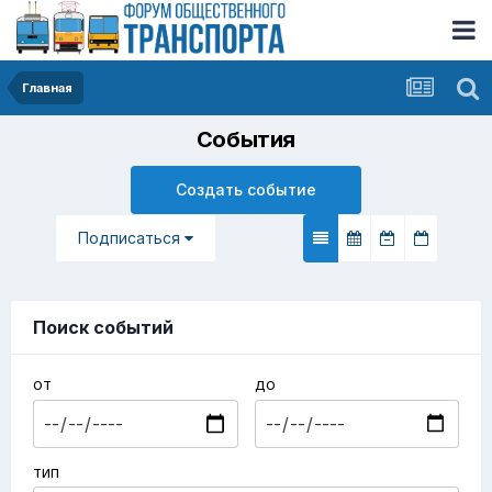
Главная
События
Создать событие
Подписаться
Поиск событий
ОТ
ДО
ТИП