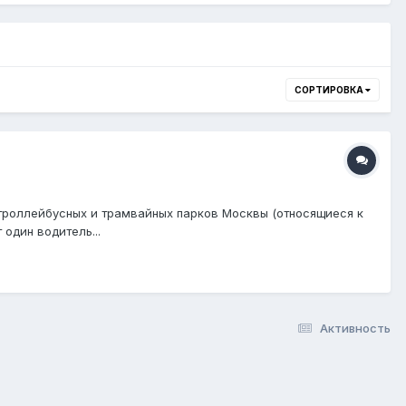
СОРТИРОВКА
троллейбусных и трамвайных парков Москвы (относящиеся к
 один водитель...
Активность