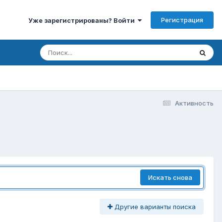
Регистрация
Уже зарегистрированы? Войти
Активность
Искать снова
Другие варианты поиска