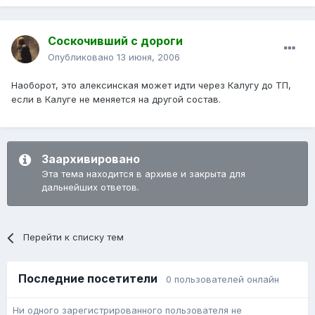
Соскочивший с дороги
Опубликовано
13 июня, 2006
Наоборот, это алексинская может идти через Калугу до ТП,
если в Калуге не меняется на другой состав.
Заархивировано
Эта тема находится в архиве и закрыта для
дальнейших ответов.
Перейти к списку тем
Последние посетители
0 пользователей онлайн
Ни одного зарегистрированного пользователя не