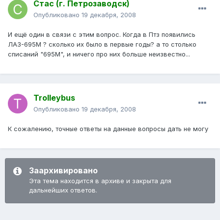
Стас (г. Петрозаводск)
Опубликовано
19 декабря, 2008
И ещё один в связи с этим вопрос. Когда в Птз появились
ЛАЗ-695М ? сколько их было в первые годы? а то столько
списаний "695М", и ничего про них больше неизвестно...
Trolleybus
Опубликовано
19 декабря, 2008
К сожалению, точные ответы на данные вопросы дать не могу
Заархивировано
Эта тема находится в архиве и закрыта для
дальнейших ответов.