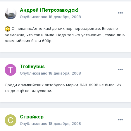
Андрей (Петрозаводск)
Опубликовано
18 декабря, 2008
О! понаписАл то как! до сих пор перевариваю. Впорлне
возможно, что так и было. Надо только установить, точно ли в
олимпийских были 699р.
Trolleybus
Опубликовано
18 декабря, 2008
Среди олимпийских автобусов марки ЛАЗ-699Р не было. Их
тогда ещё не выпускали.
Страйкер
Опубликовано
18 декабря, 2008