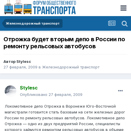
Железнодорожный транспорт
Отрожка будет вторым депо в России по
ремонту рельсовых автобусов
Автор
Stylesc
27 февраля, 2009
в
Железнодорожный транспорт
Stylesc
Опубликовано
27 февраля, 2009
Локомотивное депо Отрожка в Воронеже Юго-Восточной
магистрали готовится стать базовым на сети железных дорог
России по ремонту рельсовых автобусов. Локомотивное депо
Отрожка — одно из двух предприятий России, специалисты
которого займутся ремонтом рельсовых автобусов в объеме