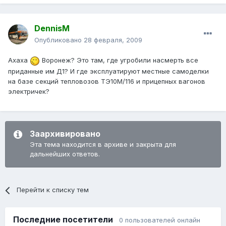
DennisM
Опубликовано
28 февраля, 2009
Ахаха
Воронеж? Это там, где угробили насмерть все
приданные им Д1? И где эксплуатируют местные самоделки
на базе секций тепловозов ТЭ10М/116 и прицепных вагонов
электричек?
Заархивировано
Эта тема находится в архиве и закрыта для
дальнейших ответов.
Перейти к списку тем
Последние посетители
0 пользователей онлайн