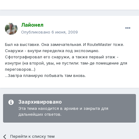
Лайонел
Опубликовано
6 июня, 2009
Был на выставке. Она замечательная. И RouteMaster тоже.
Снаружи - внутри переделка под экспозицию.
Сфотографировал его снаружи, а также первый этаж -
изнутри (на второй, увы, не пустили: там-де помещение для
переговоров...)
...Завтра планирую побывать там вновь.
Заархивировано
Эта тема находится в архиве и закрыта для
дальнейших ответов.
Перейти к списку тем