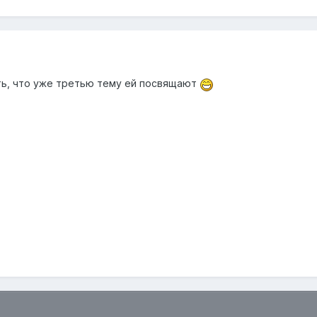
ь, что уже третью тему ей посвящают