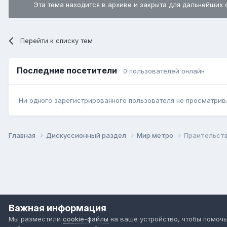
Эта тема находится в архиве и закрыта для дальнейших 
Перейти к списку тем
Последние посетители
0 пользователей онлайн
Ни одного зарегистрированного пользователя не просматрив
Главная
Дискуссионный раздел
Мир метро
Праительств
Важная информация
Мы разместили
cookie-файлы
на ваше устройство, чтобы помочь