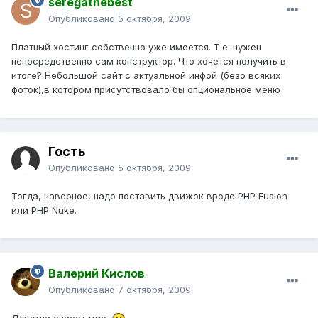
seregathebest
Опубликовано
5 октября, 2009
Платный хостинг собственно уже имеется. Т.е. нужен
непосредственно сам конструктор. Что хочется получить в
итоге? Небольшой сайт с актуальной инфой (безо всяких
фоток),в котором присутствовало бы опциональное меню
Гость
Опубликовано
5 октября, 2009
Тогда, наверное, надо поставить движок вроде PHP Fusion
или PHP Nuke.
Валерий Кислов
Опубликовано
7 октября, 2009