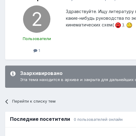
Здравствуйте. Ищу литературу п
какие-нибудь руководства по эк
кинематических схем(
).
Пользователи
1
Заархивировано
Эта тема находится в архиве и закрыта для дальнейших 
Перейти к списку тем
Последние посетители
0 пользователей онлайн