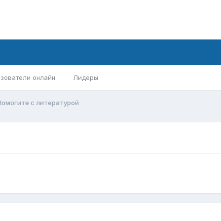
зователи онлайн
Лидеры
Помогите с литературой