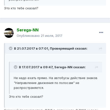
Это кто тебе сказал?
Serega-NN
Опубликовано
21 июля, 2017
В 21.07.2017 в 07:01, Проверяющий сказал:
В 17.07.2017 в 09:47, Serega-NN сказал:
Не надо ехать прямо. На автобусы действие знаков
"Направление движения по полосам" не
распространяется.
Это кто тебе сказал?