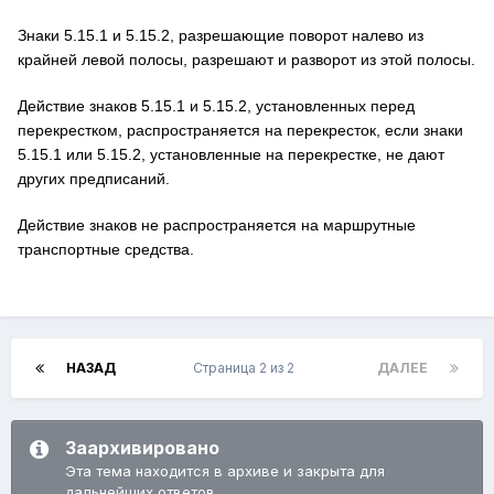
Знаки 5.15.1 и 5.15.2, разрешающие поворот налево из
крайней левой полосы, разрешают и разворот из этой полосы.
Действие знаков 5.15.1 и 5.15.2, установленных перед
перекрестком, распространяется на перекресток, если знаки
5.15.1 или 5.15.2, установленные на перекрестке, не дают
других предписаний.
Действие знаков не распространяется на маршрутные
транспортные средства.
НАЗАД
Страница 2 из 2
ДАЛЕЕ
Заархивировано
Эта тема находится в архиве и закрыта для
дальнейших ответов.