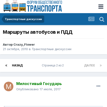
Транспортные дискуссии
Маршруты автобусов и ПДД
Автор
Crazy_Flower
21 октября, 2010
в
Транспортные дискуссии
НАЗАД
Страница 2 из 2
ДАЛЕЕ
Милостивый Государь
Опубликовано
17 июля, 2017