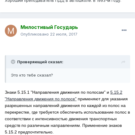
Хороший преподаватель ПДД в автошколе. В 1993-м году.
Милостивый Государь
Опубликовано
22 июля, 2017
Проверяющий сказал:
Это кто тебе сказал?
Знаки 5.15.1 "Направления движения по полосам" и
5.15.2
"Направления движения по полосе"
применяют для указания
разрешенных направлений движения по каждой из полос на
перекрестке, где требуется обеспечить использование полос в
соответствии с интенсивностью движения транспортных
средств по различным направлениям. Применение знаков
5.15.2 предпочтительно.