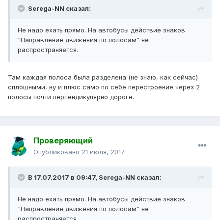
Serega-NN сказал:
Не надо ехать прямо. На автобусы действие знаков
"Направление движения по полосам" не
распространяется.
Там каждая полоса была разделена (не знаю, как сейчас)
сплошными, ну и плюс само по себе перестроение через 2
полосы почти перпендикулярно дороге.
Проверяющий
Опубликовано
21 июля, 2017
В 17.07.2017 в 09:47, Serega-NN сказал:
Не надо ехать прямо. На автобусы действие знаков
"Направление движения по полосам" не
распространяется.