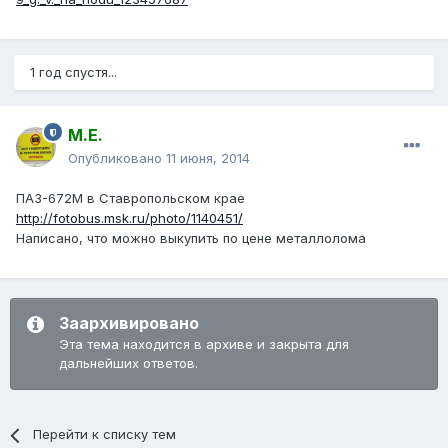
1 год спустя...
М.Е.
Опубликовано
11 июня, 2014
ПАЗ-672М в Ставропольском крае
http://fotobus.msk.ru/photo/1140451/
Написано, что можно выкупить по цене металлолома
Заархивировано
Эта тема находится в архиве и закрыта для
дальнейших ответов.
Перейти к списку тем