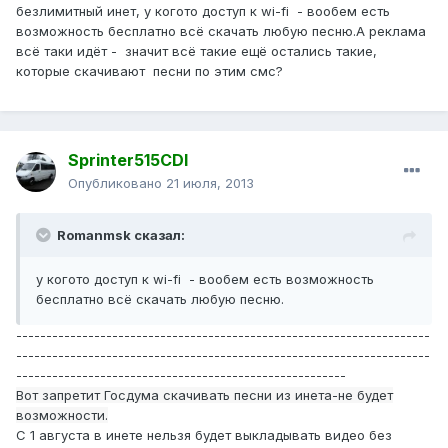
безлимитный инет, у когото доступ к wi-fi - вообем есть
возможность бесплатно всё скачать любую песню.А реклама
всё таки идёт - значит всё такие ещё остались такие,
которые скачивают песни по этим смс?
Sprinter515CDI
Опубликовано
21 июля, 2013
Romanmsk сказал:
у когото доступ к wi-fi - вообем есть возможность
бесплатно всё скачать любую песню.
---------------------------------------------------------------------
---------------------------------------------------------------------
-------------------------------------------------------
Вот запретит Госдума скачивать песни из инета-не будет
возможности.
С 1 августа в инете нельзя будет выкладывать видео без