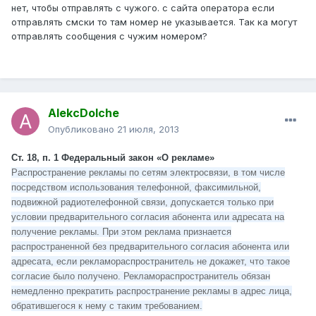
нет, чтобы отправлять с чужого. с сайта оператора если
отправлять смски то там номер не указывается. Так ка могут
отправлять сообщения с чужим номером?
AlekcDolche
Опубликовано
21 июля, 2013
Ст. 18, п. 1 Федеральный закон «О рекламе»
Распространение рекламы по сетям электросвязи, в том числе
посредством использования телефонной, факсимильной,
подвижной радиотелефонной связи, допускается только при
условии предварительного согласия абонента или адресата на
получение рекламы. При этом реклама признается
распространенной без предварительного согласия абонента или
адресата, если рекламораспространитель не докажет, что такое
согласие было получено. Рекламораспространитель обязан
немедленно прекратить распространение рекламы в адрес лица,
обратившегося к нему с таким требованием.