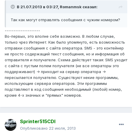
В 21.07.2013 в 03:27, Romanmsk сказал:
Так как могут отправлять сообщения с чужим номером?
--------------------
Во-первых, это вполне себе возможно. В любом случае,
только чрез Интернет. Как было упомянуто, есть возможность
отправки сообщения с сайта оператора. SMS - это контейнер
не просто содержащий текст сообщения, но и информация об
отправителя и получателе. Схема действует такая: SMS уходит
с сайта с пустым полем получателя (не все операторы это
поддерживают) -> приходит на сервер оператора ->
пересылается получателю. Существуют некие программы,
использующие сервера операторов. Эти программы
подставляют в код сообщения необходимый (любой) номер,
кроме 4-х значных и "прямых" номеров.
Sprinter515CDI
Опубликовано
22 июля, 2013