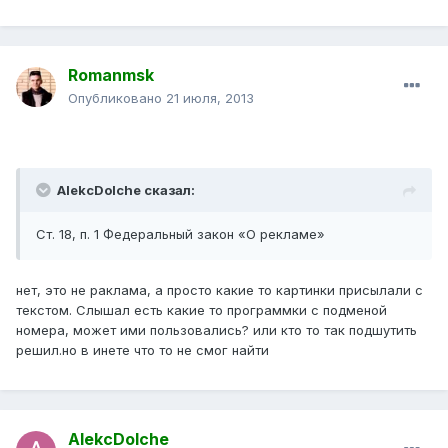
Romanmsk
Опубликовано
21 июля, 2013
AlekcDolche сказал:
Ст. 18, п. 1 Федеральный закон «О рекламе»
нет, это не раклама, а просто какие то картинки присылали с
текстом. Слышал есть какие то программки с подменой
номера, может ими пользовались? или кто то так подшутить
решил.но в инете что то не смог найти
AlekcDolche