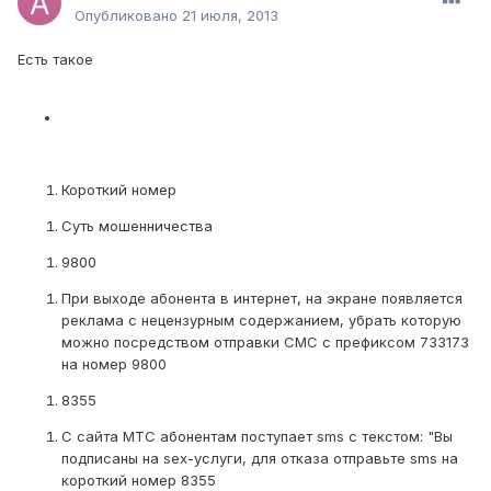
Опубликовано
21 июля, 2013
Есть такое
Короткий номер
Суть мошенничества
9800
При выходе абонента в интернет, на экране появляется
реклама с нецензурным содержанием, убрать которую
можно посредством отправки СМС с префиксом 733173
на номер 9800
8355
С сайта МТС абонентам поступает sms с текстом: "Вы
подписаны на sex-услуги, для отказа отправьте sms на
короткий номер 8355