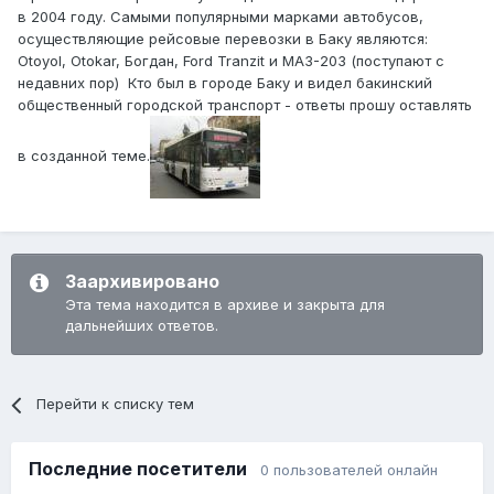
в 2004 году. Самыми популярными марками автобусов,
осуществляющие рейсовые перевозки в Баку являются:
Otoyol, Otokar, Богдан, Ford Tranzit и МАЗ-203 (поступают с
недавних пор) Кто был в городе Баку и видел бакинский
общественный городской транспорт - ответы прошу оставлять
в созданной теме.
Заархивировано
Эта тема находится в архиве и закрыта для
дальнейших ответов.
Перейти к списку тем
Последние посетители
0 пользователей онлайн