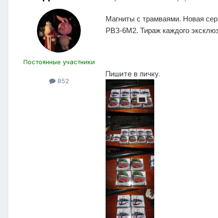
Магниты с трамваями. Новая сер
РВЗ-6М2. Тираж каждого эксклюзи
Постоянные участники
Пишите в личку.
852