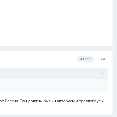
Автор
рт России. Там должны быть и автобусы и троллейбусы.