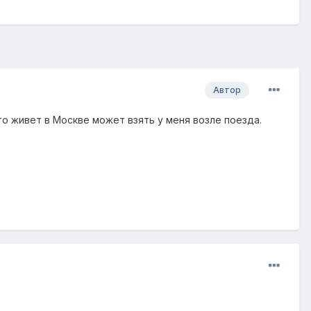
Автор
 кто живет в Москве может взять у меня возле поезда.