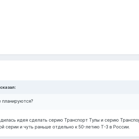
 сказал:
не планируются?
одилась идея сделать серию Транспорт Тулы и серию Транспо
ой серии и чуть раньше отдельно к 50-летию Т-3 в России.