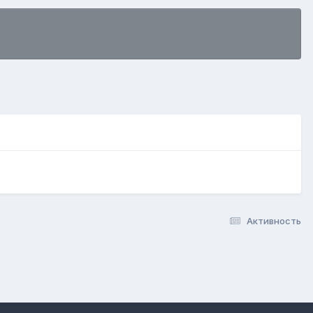
Активность