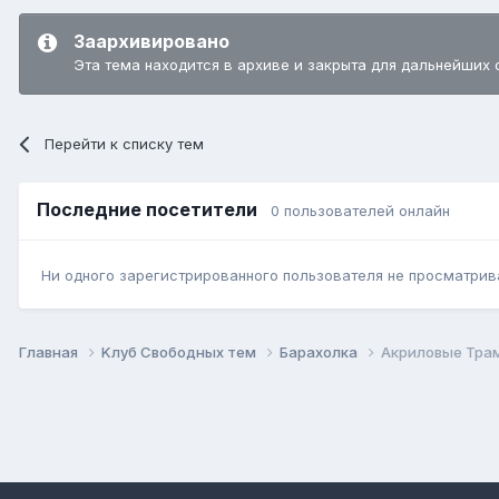
Заархивировано
Эта тема находится в архиве и закрыта для дальнейших 
Перейти к списку тем
Последние посетители
0 пользователей онлайн
Ни одного зарегистрированного пользователя не просматрив
Главная
Kлуб Свободных тем
Барахолка
Акриловые Тра