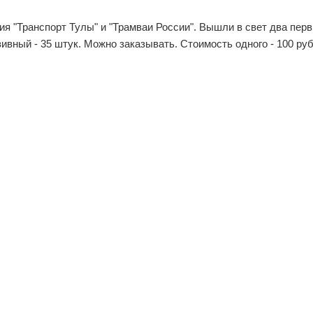
ия "Транспорт Тулы" и "Трамваи России". Вышли в свет два пер
вный - 35 штук. Можно заказывать. Стоимость одного - 100 руб.