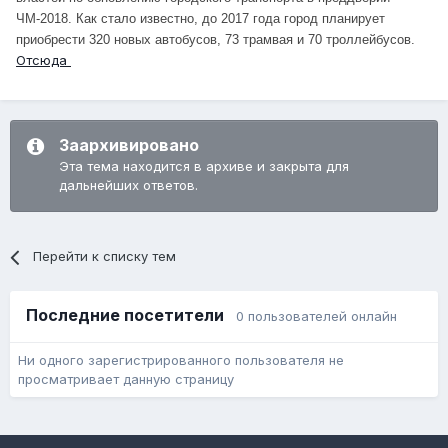
ЧМ-2018. Как стало известно, до 2017 года город планирует
приобрести 320 новых автобусов, 73 трамвая и 70 троллейбусов.
Отсюда
Заархивировано
Эта тема находится в архиве и закрыта для
дальнейших ответов.
Перейти к списку тем
Последние посетители
0 пользователей онлайн
Ни одного зарегистрированного пользователя не
просматривает данную страницу
Язык
Обратная связь
Cookie-файлы