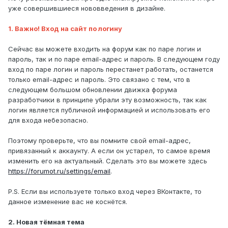
уже совершившиеся нововведения в дизайне.
1. Важно! Вход на сайт по логину
Сейчас вы можете входить на форум как по паре логин и
пароль, так и по паре email-адрес и пароль. В следующем году
вход по паре логин и пароль перестанет работать, останется
только email-адрес и пароль. Это связано с тем, что в
следующем большом обновлении движка форума
разработчики в принципе убрали эту возможность, так как
логин является публичной информацией и использовать его
для входа небезопасно.
Поэтому проверьте, что вы помните свой email-адрес,
привязанный к аккаунту. А если он устарел, то самое время
изменить его на актуальный. Сделать это вы можете здесь
https://forumot.ru/settings/email
.
P.S. Если вы используете только вход через ВКонтакте, то
данное изменение вас не коснётся.
2. Новая тёмная тема