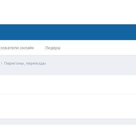
зователи онлайн
Лидеры
Перегоны, переезды