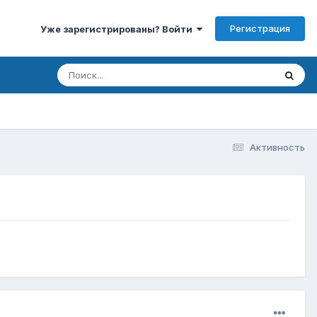
Регистрация
Уже зарегистрированы? Войти
Активность