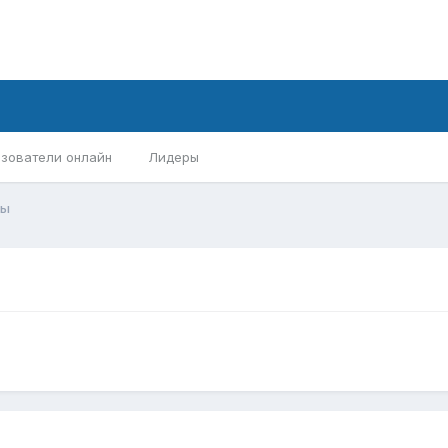
зователи онлайн
Лидеры
ры