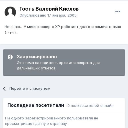
Гость Валерий Кислов
Опубликовано
17 января, 2005
Не знаю... У меня каспер с ХР работает долго и замечательно
(т-т-т).
Заархивировано
Эта тема находится в архиве и закрыта для
дальнейших ответов.
Перейти к списку тем
Последние посетители
0 пользователей онлайн
Ни одного зарегистрированного пользователя не
просматривает данную страницу