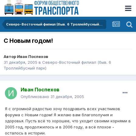
Северо-Восточный филиал (быв. 6 Троллейбусный парк)
С Новым годом!
Автор
Иван Поспехов
31 декабря, 2005
в
Северо-Восточный филиал (быв. 6
Троллейбусный парк)
Иван Поспехов
Опубликовано
31 декабря, 2005
Я с огромной радостью хочу поздравить всех участников
форума с Новым годом! Я желаю вам благополучия и
здоровья. Пусть всё то хорошее, что уходит своими корнями в
2005 год, продолжилось и в 2006 году, а всё плохое -
осталось в истории.